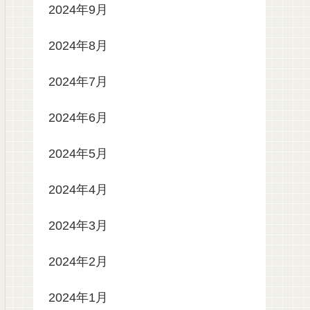
2024年9月
2024年8月
2024年7月
2024年6月
2024年5月
2024年4月
2024年3月
2024年2月
2024年1月