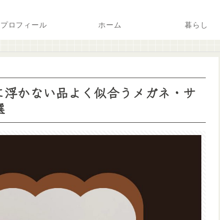
プロフィール
ホーム
暮らし
春に浮かない品よく似合うメガネ・サ
選