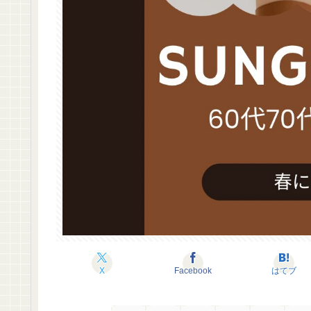
X
Facebook
はてブ