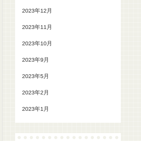
2023年12月
2023年11月
2023年10月
2023年9月
2023年5月
2023年2月
2023年1月