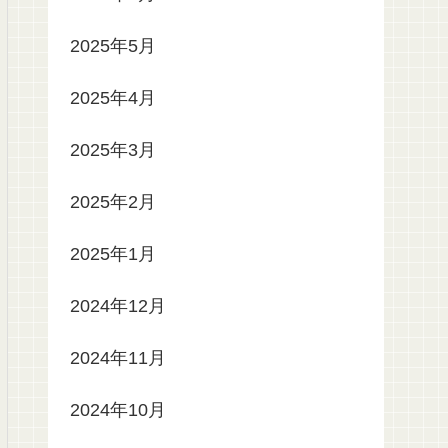
2025年5月
2025年4月
2025年3月
2025年2月
2025年1月
2024年12月
2024年11月
2024年10月