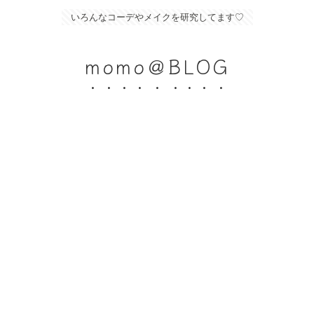
いろんなコーデやメイクを研究してます♡
momo＠BLOG