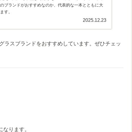
のブランドがおすすめなのか、代表的な一本とともに大
ます。
2025.12.23
ングラスブランドをおすすめしています。ぜひチェッ
になります。