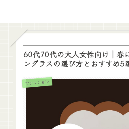
60代70代の大人女性向け｜
ングラスの選び方とおすすめ5
ファッション