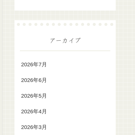
アーカイブ
2026年7月
2026年6月
2026年5月
2026年4月
2026年3月