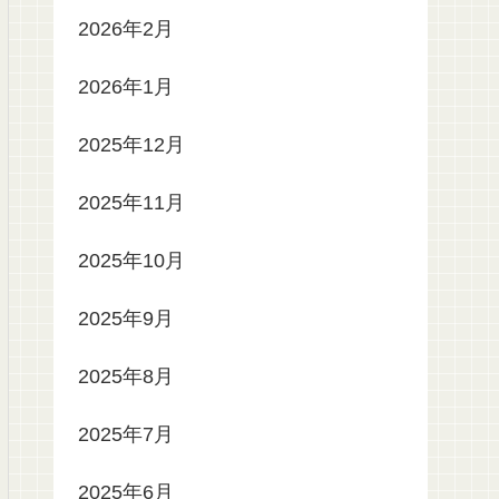
2026年2月
2026年1月
2025年12月
2025年11月
2025年10月
2025年9月
2025年8月
2025年7月
2025年6月