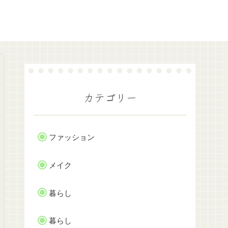
カテゴリー
ファッション
メイク
暮らし
暮らし