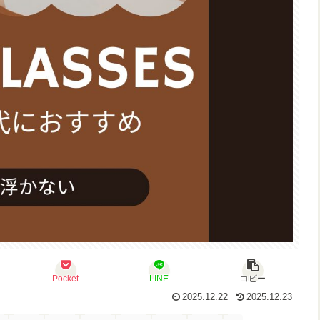
Pocket
LINE
コピー
2025.12.22
2025.12.23