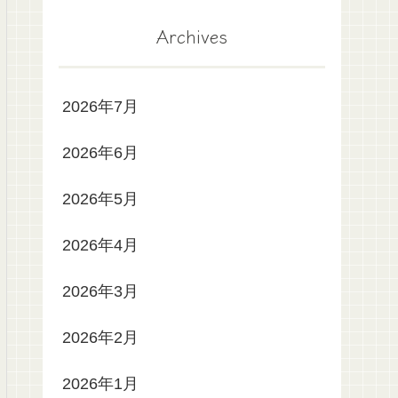
Archives
2026年7月
2026年6月
2026年5月
2026年4月
2026年3月
2026年2月
2026年1月