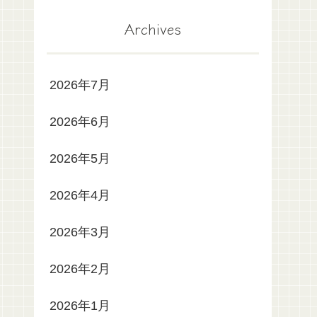
Archives
2026年7月
2026年6月
2026年5月
2026年4月
2026年3月
2026年2月
2026年1月