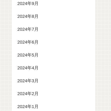
2024年9月
2024年8月
2024年7月
2024年6月
2024年5月
2024年4月
2024年3月
2024年2月
2024年1月