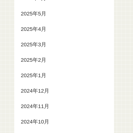
2025年5月
2025年4月
2025年3月
2025年2月
2025年1月
2024年12月
2024年11月
2024年10月