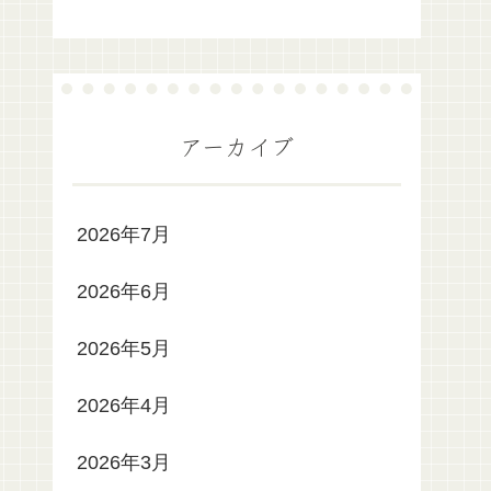
アーカイブ
2026年7月
2026年6月
2026年5月
2026年4月
2026年3月