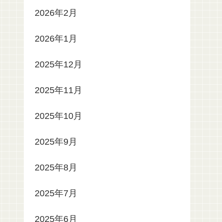
2026年2月
2026年1月
2025年12月
2025年11月
2025年10月
2025年9月
2025年8月
2025年7月
2025年6月