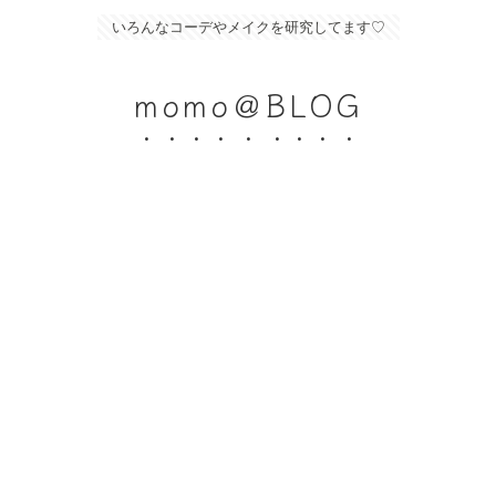
いろんなコーデやメイクを研究してます♡
momo＠BLOG