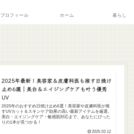
プロフィール
ホーム
暮らし
2025年最新！美容家＆皮膚科医も推す日焼け
止め6選｜美白＆エイジングケアも叶う優秀
UV
2025年のおすすめ日焼け止め6選！美容家や皮膚科医が推
すUVカット＆スキンケア効果の高い最新アイテムを厳選。
美白・エイジングケア・敏感肌対応まで、あなたにぴった
りの1本が見つかる！
2025.03.12