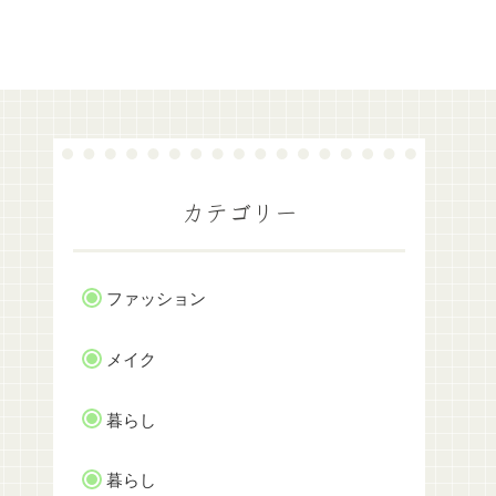
カテゴリー
ファッション
メイク
暮らし
暮らし