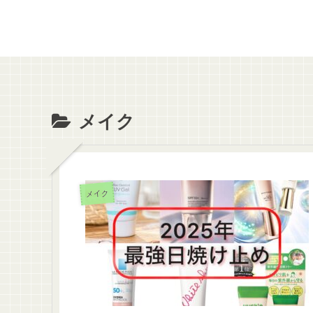
メイク
メイク