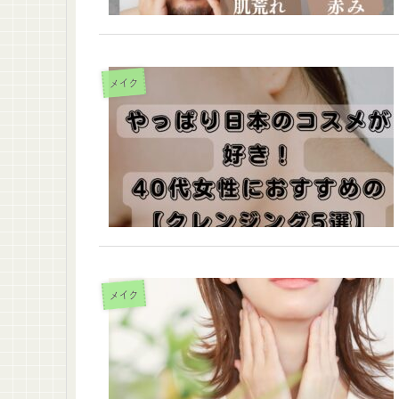
メイク
メイク