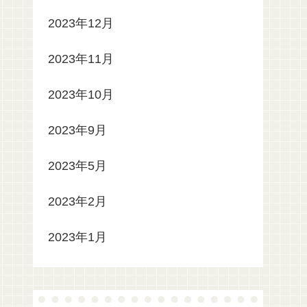
2023年12月
2023年11月
2023年10月
2023年9月
2023年5月
2023年2月
2023年1月