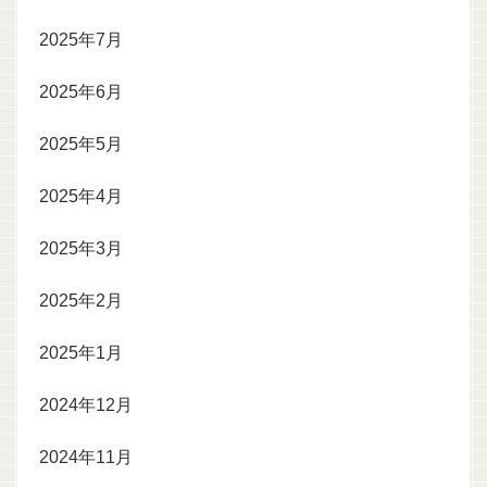
2025年7月
2025年6月
2025年5月
2025年4月
2025年3月
2025年2月
2025年1月
2024年12月
2024年11月