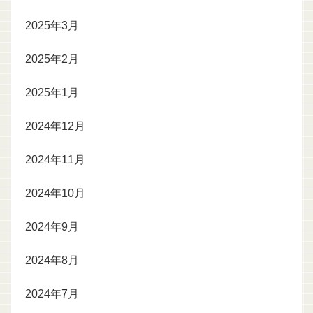
2025年3月
2025年2月
2025年1月
2024年12月
2024年11月
2024年10月
2024年9月
2024年8月
2024年7月