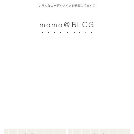
いろんなコーデやメイクを研究してます♡
momo＠BLOG