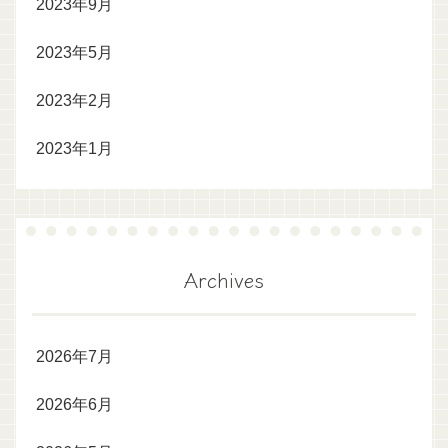
2023年9月
2023年5月
2023年2月
2023年1月
Archives
2026年7月
2026年6月