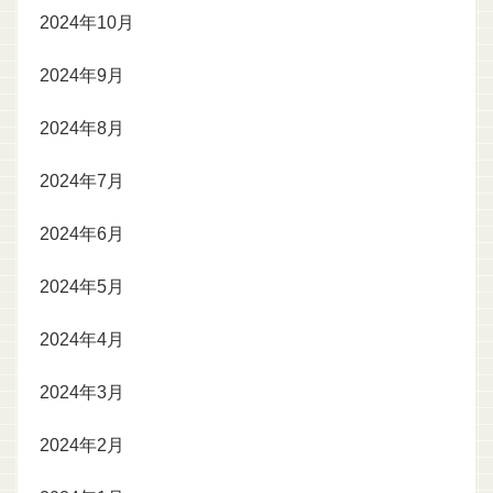
2024年10月
2024年9月
2024年8月
2024年7月
2024年6月
2024年5月
2024年4月
2024年3月
2024年2月