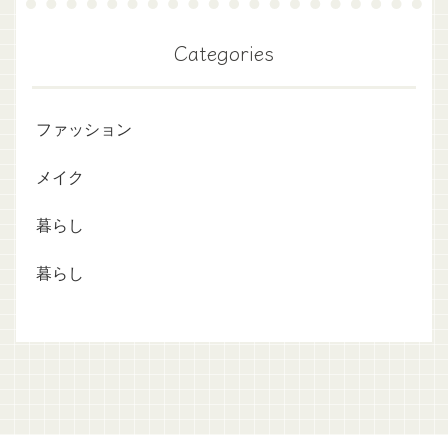
Categories
ファッション
メイク
暮らし
暮らし