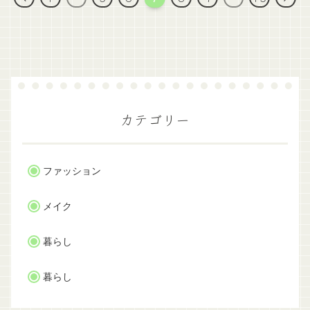
へ
へ
カテゴリー
ファッション
メイク
暮らし
暮らし