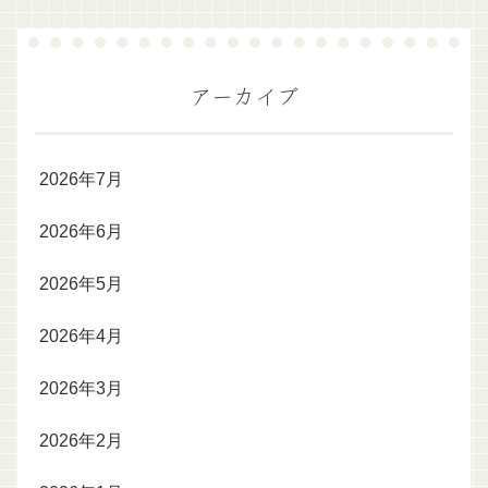
アーカイブ
2026年7月
2026年6月
2026年5月
2026年4月
2026年3月
2026年2月