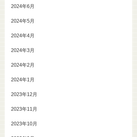
2024年6月
2024年5月
2024年4月
2024年3月
2024年2月
2024年1月
2023年12月
2023年11月
2023年10月