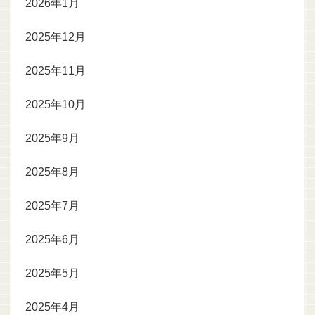
2026年1月
2025年12月
2025年11月
2025年10月
2025年9月
2025年8月
2025年7月
2025年6月
2025年5月
2025年4月