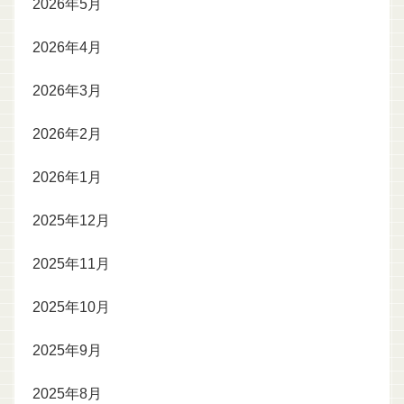
2026年5月
2026年4月
2026年3月
2026年2月
2026年1月
2025年12月
2025年11月
2025年10月
2025年9月
2025年8月