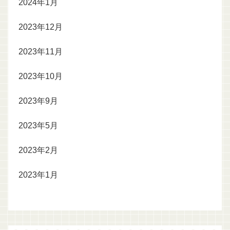
2024年1月
2023年12月
2023年11月
2023年10月
2023年9月
2023年5月
2023年2月
2023年1月