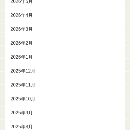
2026年5月
2026年4月
2026年3月
2026年2月
2026年1月
2025年12月
2025年11月
2025年10月
2025年9月
2025年8月