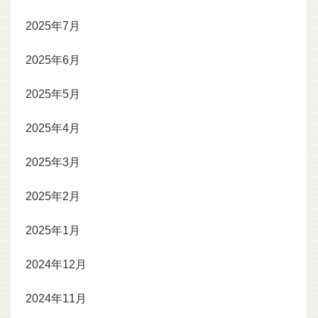
2025年7月
2025年6月
2025年5月
2025年4月
2025年3月
2025年2月
2025年1月
2024年12月
2024年11月