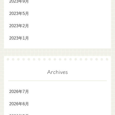
2023年9月
2023年5月
2023年2月
2023年1月
Archives
2026年7月
2026年6月