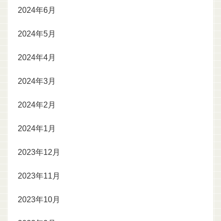
2024年6月
2024年5月
2024年4月
2024年3月
2024年2月
2024年1月
2023年12月
2023年11月
2023年10月