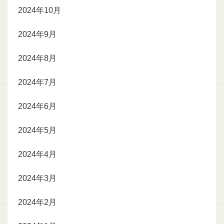
2024年10月
2024年9月
2024年8月
2024年7月
2024年6月
2024年5月
2024年4月
2024年3月
2024年2月