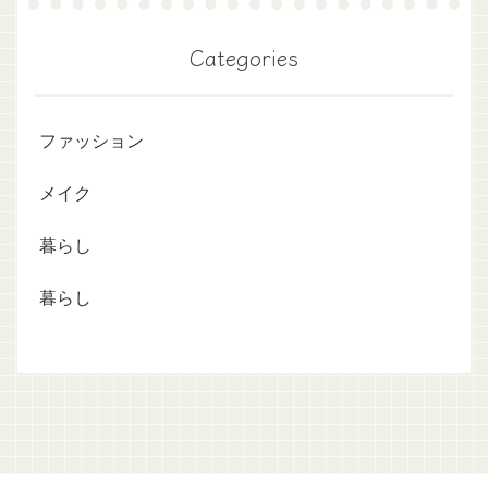
Categories
ファッション
メイク
暮らし
暮らし