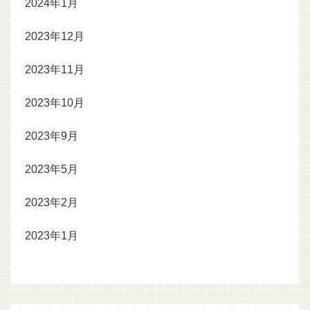
2024年1月
2023年12月
2023年11月
2023年10月
2023年9月
2023年5月
2023年2月
2023年1月