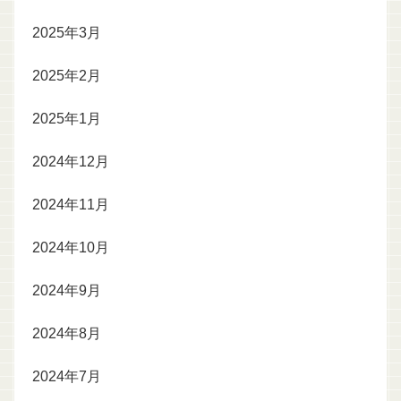
2025年3月
2025年2月
2025年1月
2024年12月
2024年11月
2024年10月
2024年9月
2024年8月
2024年7月