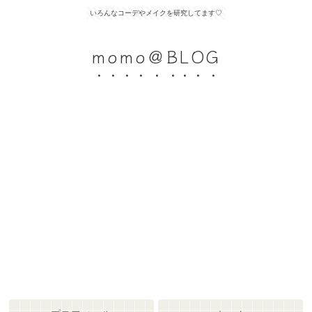
いろんなコーデやメイクを研究してます♡
momo＠BLOG