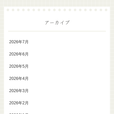
アーカイブ
2026年7月
2026年6月
2026年5月
2026年4月
2026年3月
2026年2月