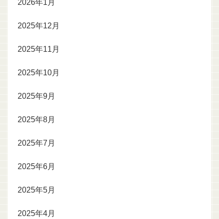
2026年1月
2025年12月
2025年11月
2025年10月
2025年9月
2025年8月
2025年7月
2025年6月
2025年5月
2025年4月