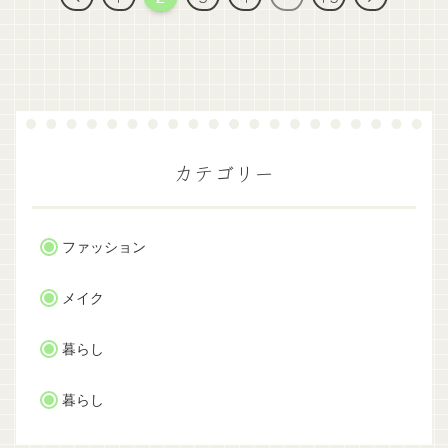
へ
へ
カテゴリー
ファッション
メイク
暮らし
暮らし